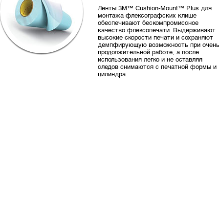
Ленты 3M™ Cushion-Mount™ Plus для
монтажа флексографских клише
обеспечивают бескомпромиссное
качество флексопечати. Выдерживают
высокие скорости печати и сохраняют
демпфирующую возможность при очен
продолжительной работе, а после
использования легко и не оставляя
следов снимаются с печатной формы и
цилиндра.
© 2024 «ПК ФОРМАРОЛ»