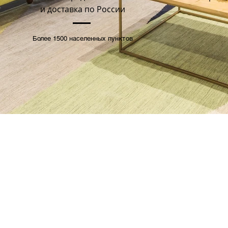
и доставка по России
Более 1500 населенных пунктов
© 2024 «ПК ФОРМАРОЛ»