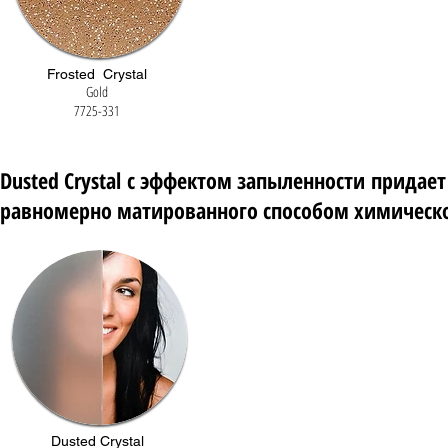
Frosted Crystal
Gold
7725-331
Dusted Crystal с эффектом запыленности придает
равномерно матированного способом химическ
Dusted Crystal