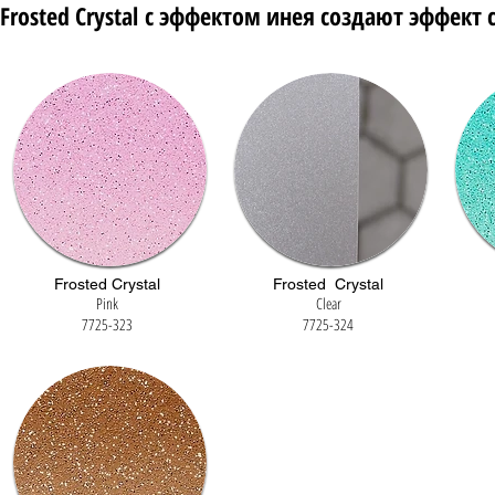
Frosted Crystal с эффектом инея создают эффект
Frosted Crystal
Frosted Crystal
Pink
Clear
7725-323
7725-324